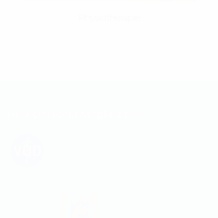
Physiotherapie
Hola Osteo ist Mitglied bei