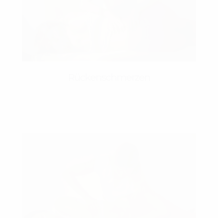
Rückenschmerzen