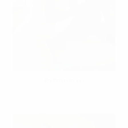
Radfahrer:innen