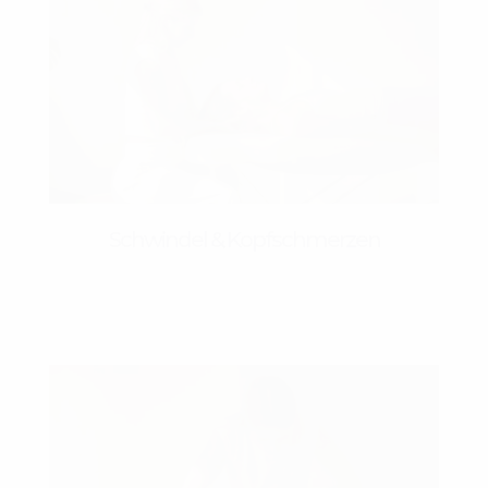
Schwindel & Kopfschmerzen