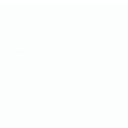
Hola Osteo ist Mitglied bei