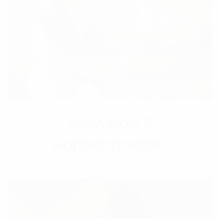
Schwindel &
Kopfschmerzen