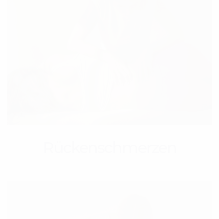
Rückenschmerzen