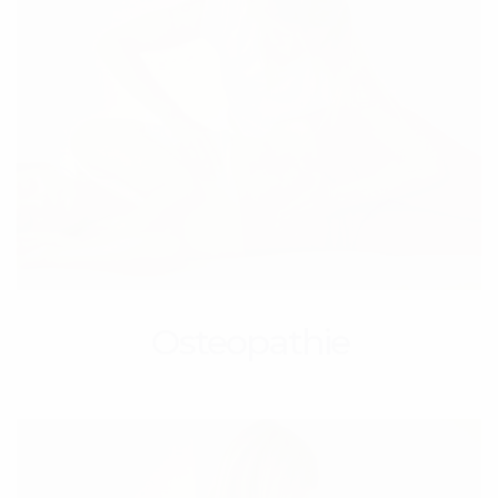
Osteopathie