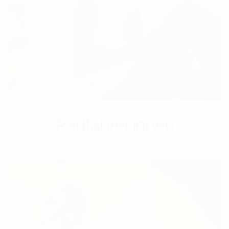
Radfahrer:innen