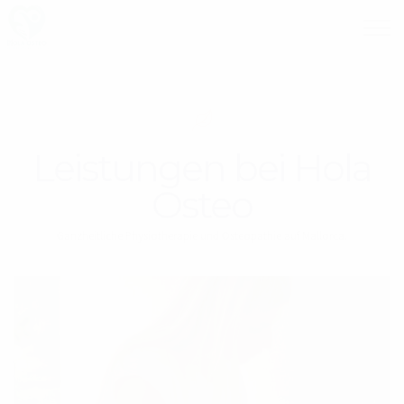
Leistungen bei Hola
Osteo
Ganzheitliche Physiotherapie und Osteopathie auf Mallorca.