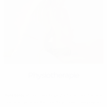
Physiotherapie
Hola Osteo
ist Ihre Praxis für ganzheitliche Physiotherapie
und Osteopathie auf Mallorca. Wir verbinden medizinisches